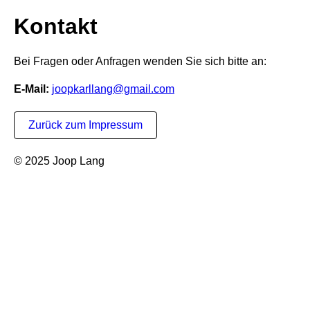
Kontakt
Bei Fragen oder Anfragen wenden Sie sich bitte an:
E-Mail:
joopkarllang@gmail.com
Zurück zum Impressum
© 2025 Joop Lang